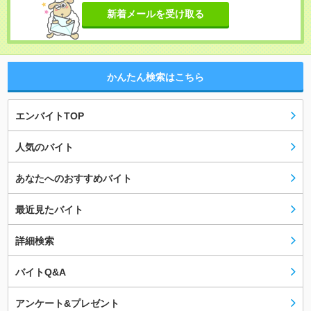
新着メールを受け取る
かんたん検索はこちら
エンバイトTOP
人気のバイト
あなたへのおすすめバイト
最近見たバイト
詳細検索
バイトQ&A
アンケート&プレゼント