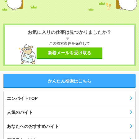
お気に入りの仕事は見つかりましたか？
この検索条件を保存して
新着メールを受け取る
かんたん検索はこちら
エンバイトTOP
人気のバイト
あなたへのおすすめバイト