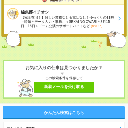
編集部イチオシ
【完全在宅！】難しい業務なし＆電話なし！ゆっくりの11時
～時短＊データ入力・事務、＜SEKAI NO OWARI＊8月15
日・16日＞ドーム公演のサポートバイトなど
(8/7UP!)
お気に入りの仕事は見つかりましたか？
この検索条件を保存して
新着メールを受け取る
かんたん検索はこちら