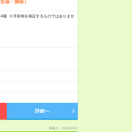
（生保・損保）
週5日×4週 ※月収例を保証するものではありませ
詳細へ
掲載日：2026.08.07