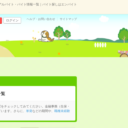
アルバイト・バイト情報一覧｜バイト探しはエンバイト
ヘルプ・お問い合わせ
サイトマップ
ログイン
一覧
駅をチェックしてみてください。金融事務（生保・
ています。さらに、
単発
などの期間や、
職種未経験