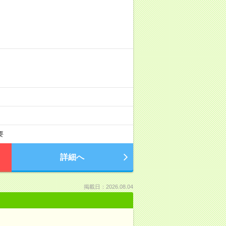
要
詳細へ
掲載日：2026.08.04