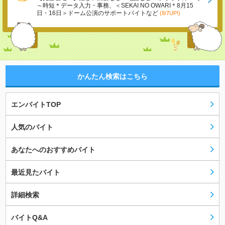
～時短＊データ入力・事務、＜SEKAI NO OWARI＊8月15
日・16日＞ドーム公演のサポートバイトなど
(8/7UP!)
かんたん検索はこちら
エンバイトTOP
人気のバイト
あなたへのおすすめバイト
最近見たバイト
詳細検索
バイトQ&A