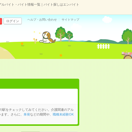
のアルバイト・バイト情報一覧｜バイト探しはエンバイト
ヘルプ・お問い合わせ
サイトマップ
ログイン
の駅をチェックしてみてください。介護関連のアル
います。さらに、
単発
などの期間や、
職種未経験OK