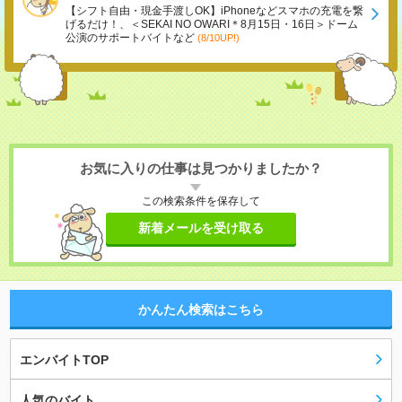
【シフト自由・現金手渡しOK】iPhoneなどスマホの充電を繋
げるだけ！、＜SEKAI NO OWARI＊8月15日・16日＞ドーム
公演のサポートバイトなど
(8/10UP!)
お気に入りの仕事は見つかりましたか？
この検索条件を保存して
新着メールを受け取る
かんたん検索はこちら
エンバイトTOP
人気のバイト