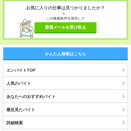
お気に入りの仕事は見つかりましたか？
この検索条件を保存して
新着メールを受け取る
かんたん検索はこちら
エンバイトTOP
人気のバイト
あなたへのおすすめバイト
最近見たバイト
詳細検索