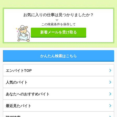
お気に入りの仕事は見つかりましたか？
この検索条件を保存して
新着メールを受け取る
かんたん検索はこちら
エンバイトTOP
人気のバイト
あなたへのおすすめバイト
最近見たバイト