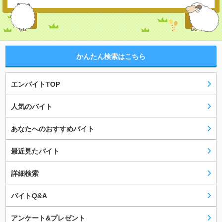
かんたん検索はこちら
エンバイトTOP
人気のバイト
あなたへのおすすめバイト
最近見たバイト
詳細検索
バイトQ&A
アンケート&プレゼント