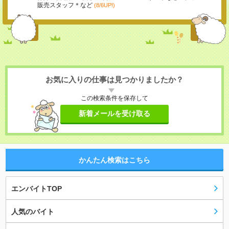
販売スタッフ＊など
(8/6UP!)
お気に入りの仕事は見つかりましたか？
この検索条件を保存して
新着メールを受け取る
かんたん検索はこちら
エンバイトTOP
人気のバイト