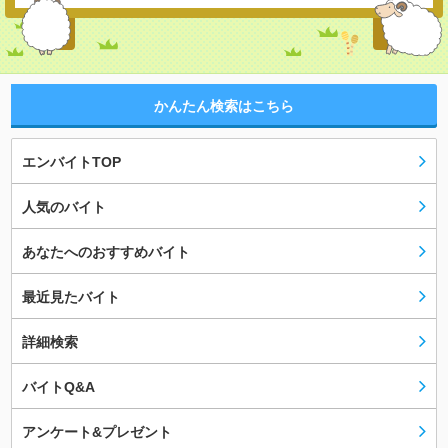
かんたん検索はこちら
エンバイトTOP
人気のバイト
あなたへのおすすめバイト
最近見たバイト
詳細検索
バイトQ&A
アンケート&プレゼント