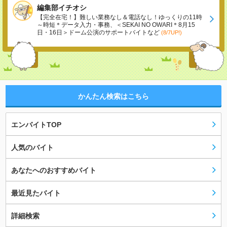
編集部イチオシ
【完全在宅！】難しい業務なし＆電話なし！ゆっくりの11時
～時短＊データ入力・事務、＜SEKAI NO OWARI＊8月15
日・16日＞ドーム公演のサポートバイトなど
(8/7UP!)
かんたん検索はこちら
エンバイトTOP
人気のバイト
あなたへのおすすめバイト
最近見たバイト
詳細検索