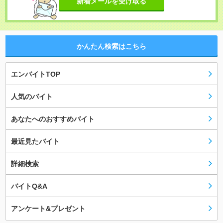
新着メールを受け取る
かんたん検索はこちら
エンバイトTOP
人気のバイト
あなたへのおすすめバイト
最近見たバイト
詳細検索
バイトQ&A
アンケート&プレゼント