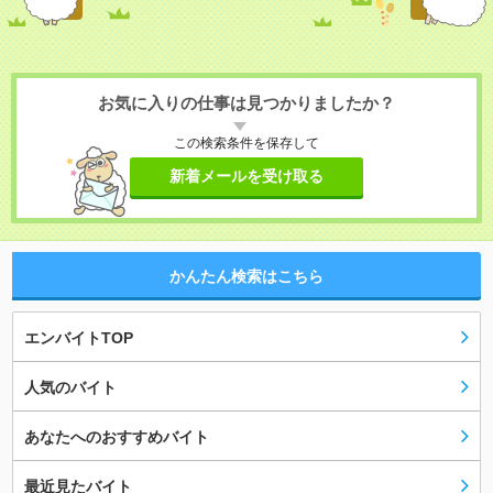
お気に入りの仕事は見つかりましたか？
この検索条件を保存して
新着メールを受け取る
かんたん検索はこちら
エンバイトTOP
人気のバイト
あなたへのおすすめバイト
最近見たバイト