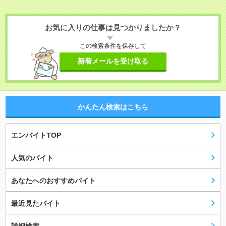
お気に入りの仕事は見つかりましたか？
この検索条件を保存して
新着メールを受け取る
かんたん検索はこちら
エンバイトTOP
人気のバイト
あなたへのおすすめバイト
最近見たバイト