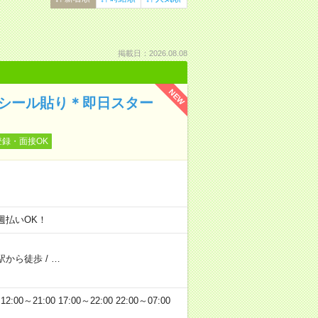
掲載日：2026.08.08
NEW
くシール貼り＊即日スター
登録・面接OK
週払いOK！
駅から徒歩
/
…
2:00～21:00 17:00～22:00 22:00～07:00