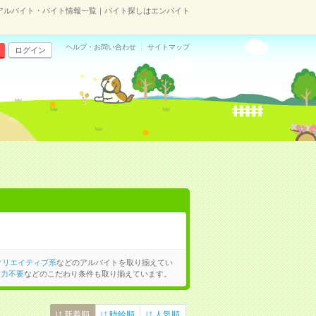
のアルバイト・バイト情報一覧｜バイト探しはエンバイト
ヘルプ・お問い合わせ
サイトマップ
ログイン
クリエイティブ系
などのアルバイトを取り揃えてい
語力不要
などのこだわり条件も取り揃えています。
新着順
時給順
人気順