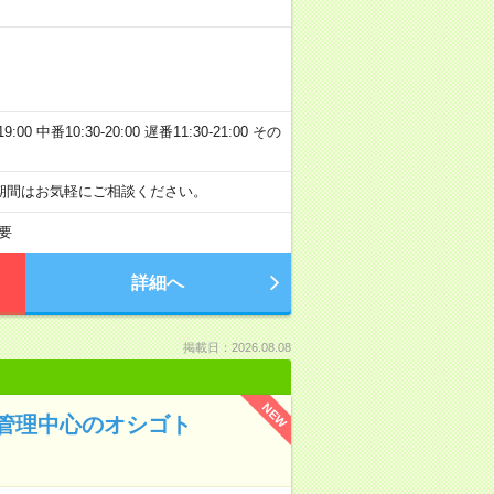
00 中番10:30-20:00 遅番11:30-21:00 その
期間はお気軽にご相談ください。
要
詳細へ
掲載日：2026.08.08
NEW
管理中心のオシゴト