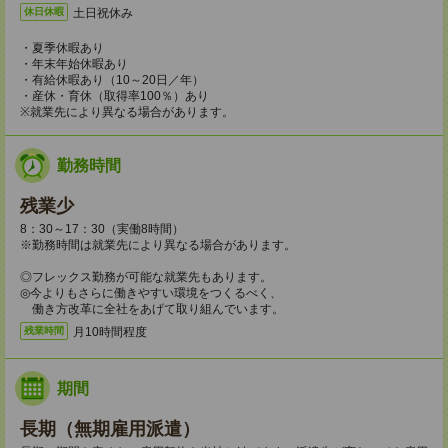
土日祝休み
休日休暇
・夏季休暇あり
・年末年始休暇あり
・有給休暇あり（10～20日／年）
・産休・育休（取得率100％）あり
※就業先により異なる場合があります。
勤務時間
残業少
8：30～17：30（実働8時間）
※勤務時間は就業先により異なる場合があります。
◎フレックス勤務が可能な就業先もあります。
◎今よりもさらに働きやすい環境をつくるべく、
働き方改革に全社をあげて取り組んでいます。
月10時間程度
残業時間
期間
長期（無期雇用派遣）