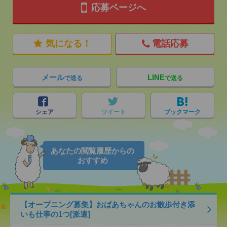
応募ページへ
気になる！
電話応募
メール
LINE
で送る
で送る
シェア
ツイート
ブックマーク
あなたの閲覧履歴からの
おすすめ
【オープニング募集】おばあちゃんのお散歩付き添
いも仕事の1つ[派遣]