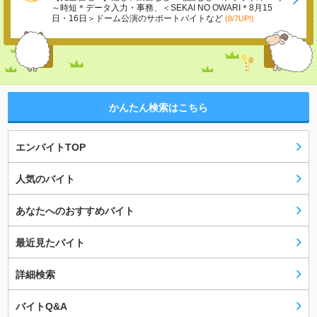
～時短＊データ入力・事務、＜SEKAI NO OWARI＊8月15
日・16日＞ドーム公演のサポートバイトなど
(8/7UP!)
かんたん検索はこちら
エンバイトTOP
人気のバイト
あなたへのおすすめバイト
最近見たバイト
詳細検索
バイトQ&A