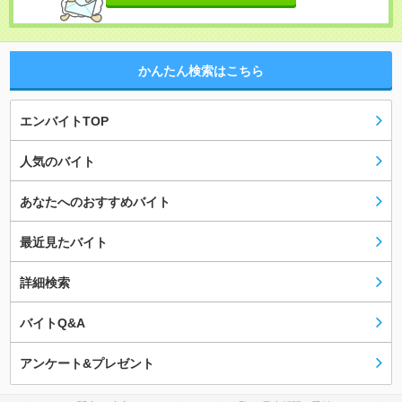
かんたん検索はこちら
エンバイトTOP
人気のバイト
あなたへのおすすめバイト
最近見たバイト
詳細検索
バイトQ&A
アンケート&プレゼント