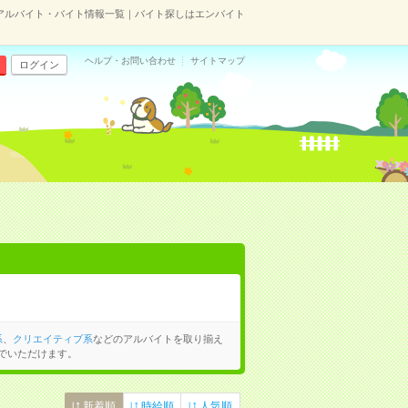
アルバイト・バイト情報一覧｜バイト探しはエンバイト
ヘルプ・お問い合わせ
サイトマップ
ログイン
系
、
クリエイティブ系
などのアルバイトを取り揃え
でいただけます。
新着順
時給順
人気順