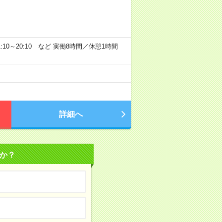
30 11:10～20:10 など 実働8時間／休憩1時間
詳細へ
か？