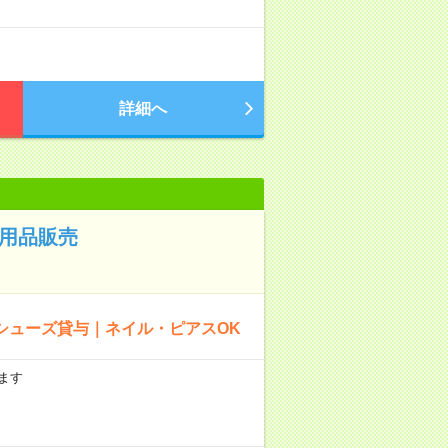
詳細へ
ツ用品販売
シューズ貸与｜ネイル・ピアスOK
ます