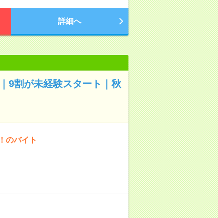
詳細へ
～｜9割が未経験スタート｜秋
！のバイト