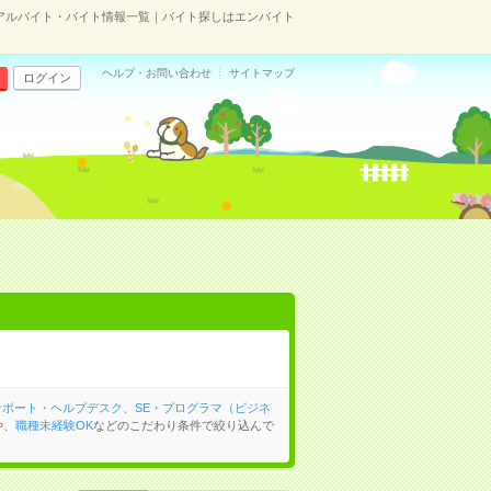
のアルバイト・バイト情報一覧｜バイト探しはエンバイト
ヘルプ・お問い合わせ
サイトマップ
ログイン
サポート・ヘルプデスク
、
SE・プログラマ（ビジネ
や、
職種未経験OK
などのこだわり条件で絞り込んで