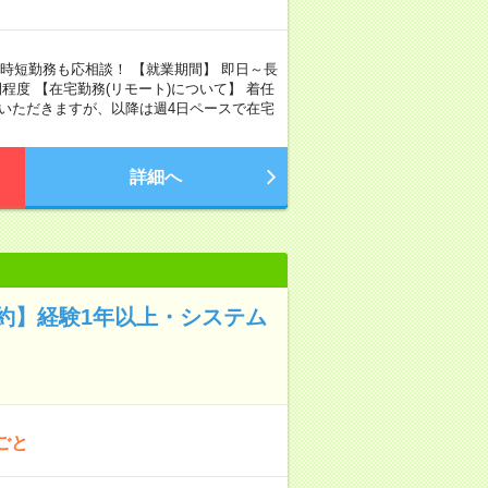
満の時短勤務も応相談！ 【就業期間】 即日～長
程度 【在宅勤務(リモート)について】 着任
いただきますが、以降は週4日ペースで在宅
詳細へ
約】経験1年以上・システム
ごと