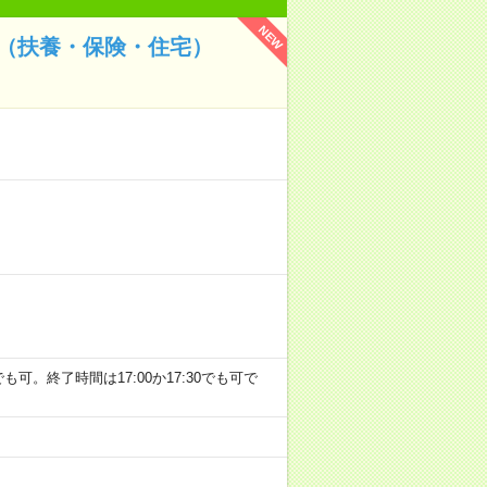
NEW
調整（扶養・保険・住宅）
0でも可。終了時間は17:00か17:30でも可で