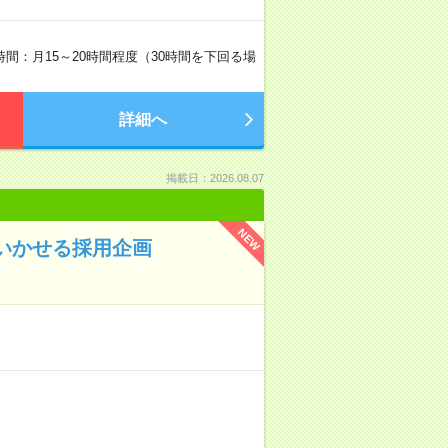
残業時間：月15～20時間程度（30時間を下回る場
詳細へ
掲載日：2026.08.07
NEW
験いかせる採用企画