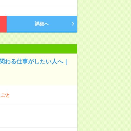
詳細へ
と関わる仕事がしたい人へ｜
しごと