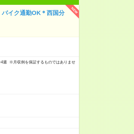
NEW
・バイク通勤OK＊西国分
週5日×4週 ※月収例を保証するものではありませ