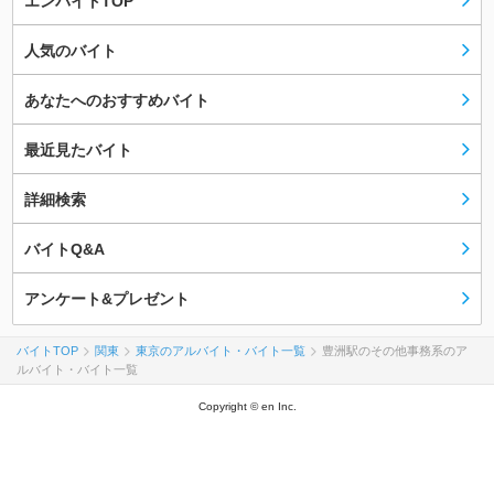
エンバイトTOP
人気のバイト
あなたへのおすすめバイト
最近見たバイト
詳細検索
バイトQ&A
アンケート&プレゼント
バイトTOP
関東
東京のアルバイト・バイト一覧
豊洲駅のその他事務系のア
ルバイト・バイト一覧
Copyright © en Inc.