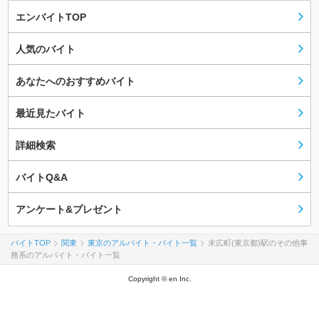
エンバイトTOP
人気のバイト
あなたへのおすすめバイト
最近見たバイト
詳細検索
バイトQ&A
アンケート&プレゼント
バイトTOP
関東
東京のアルバイト・バイト一覧
末広町(東京都)駅のその他事
務系のアルバイト・バイト一覧
Copyright © en Inc.