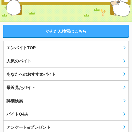
かんたん検索はこちら
エンバイトTOP
人気のバイト
あなたへのおすすめバイト
最近見たバイト
詳細検索
バイトQ&A
アンケート&プレゼント