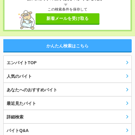
この検索条件を保存して
新着メールを受け取る
かんたん検索はこちら
エンバイトTOP
人気のバイト
あなたへのおすすめバイト
最近見たバイト
詳細検索
バイトQ&A