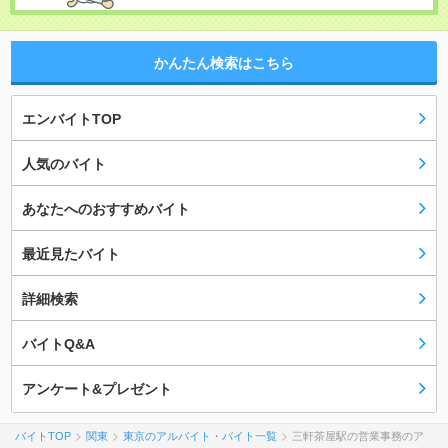
かんたん検索はこちら
エンバイトTOP
人気のバイト
あなたへのおすすめバイト
最近見たバイト
詳細検索
バイトQ&A
アンケート&プレゼント
バイトTOP
関東
東京のアルバイト・バイト一覧
三軒茶屋駅の営業事務のア