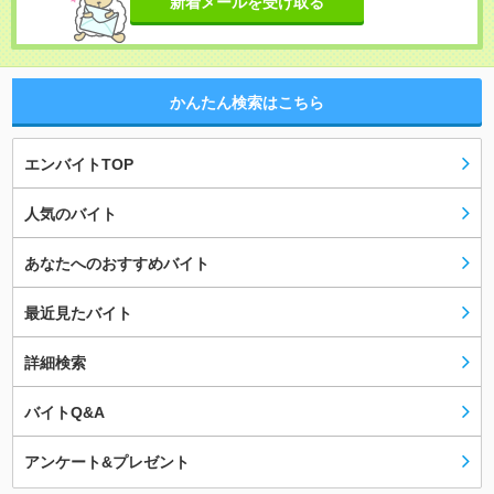
新着メールを受け取る
かんたん検索はこちら
エンバイトTOP
人気のバイト
あなたへのおすすめバイト
最近見たバイト
詳細検索
バイトQ&A
アンケート&プレゼント