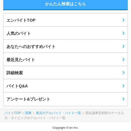
かんたん検索はこちら
エンバイトTOP
人気のバイト
あなたへのおすすめバイト
最近見たバイト
詳細検索
バイトQ&A
アンケート&プレゼント
バイトTOP
関東
東京のアルバイト・バイト一覧
国会議事堂前駅のデータ入
力・タイピングのアルバイト・バイト一覧
Copyright © en Inc.