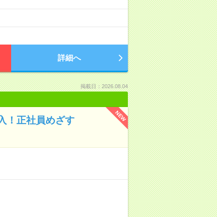
詳細へ
掲載日：2026.08.04
NEW
入！正社員めざす