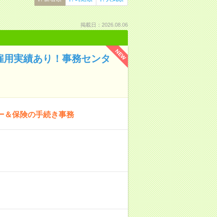
掲載日：2026.08.06
NEW
接雇用実績あり！事務センタ
ー＆保険の手続き事務