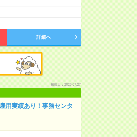
詳細へ
掲載日：2026.07.27
接雇用実績あり！事務センタ