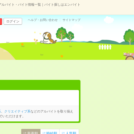
アルバイト・バイト情報一覧｜バイト探しはエンバイト
ヘルプ・お問い合わせ
サイトマップ
ログイン
系
、
クリエイティブ系
などのアルバイトを取り揃え
でいただけます。
新着順
時給順
人気順