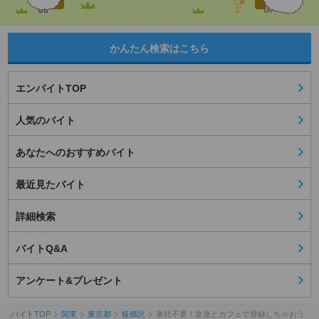
かんたん検索はこちら
エンバイトTOP
人気のバイト
あなたへのおすすめバイト
最近見たバイト
詳細検索
バイトQ&A
アンケート&プレゼント
バイトTOP
関東
東京都
板橋区
来社不要！友達とカフェで登録しちゃおう