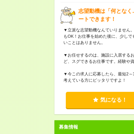
志望動機は「何となく
ートできます！
▼立派な志望動機なんていりません
もOK！お仕事を始めた後に、少しで
いことはありません。
▼お任せするのは、施設に入居する
ど、スグできるお仕事です。経験や
▼今この求人に応募したら、最短2～
考えている方にピッタリですよ！
気になる！
募集情報