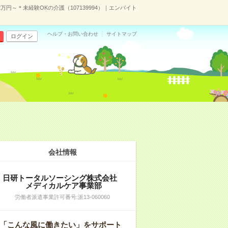
万円～＊未経験OKの介護（107139994）｜エンバイト
ヘルプ・お問い合わせ
サイトマップ
ログイン
会社情報
日研トータルソーシング株式会社
メディカルケア事業部
労働者派遣事業許可番号:派13-060060
「こんな風に働きたい」をサポート