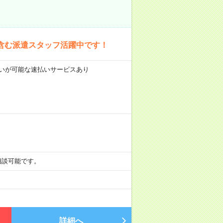
含む派遣スタッフ活躍中です！
前払いが可能な速払いサービスあり
も相談可能です。
詳細へ