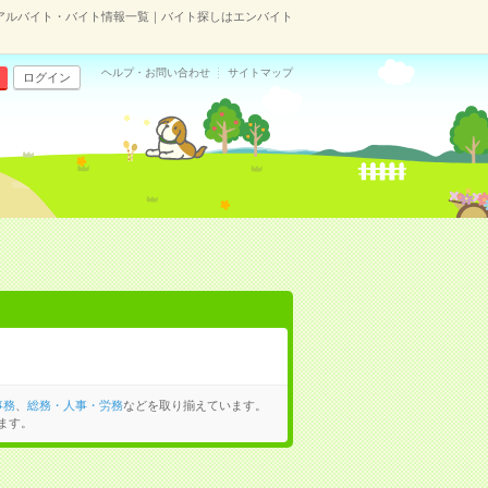
アルバイト・バイト情報一覧｜バイト探しはエンバイト
ヘルプ・お問い合わせ
サイトマップ
ログイン
事務
、
総務・人事・労務
などを取り揃えています。
ます。