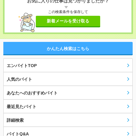
お気に入りの仕事は見つかりましたか？
この検索条件を保存して
新着メールを受け取る
かんたん検索はこちら
エンバイトTOP
人気のバイト
あなたへのおすすめバイト
最近見たバイト
詳細検索
バイトQ&A