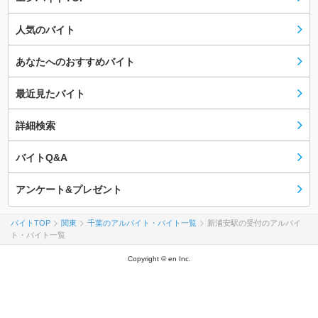
人気のバイト
あなたへのおすすめバイト
最近見たバイト
詳細検索
バイトQ&A
アンケート&プレゼント
バイトTOP
関東
千葉のアルバイト・バイト一覧
新浦安駅の受付のアルバイ
ト・バイト一覧
Copyright © en Inc.