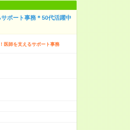
サポート事務＊50代活躍中
K！医師を支えるサポート事務