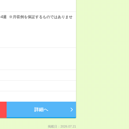
週5日×4週 ※月収例を保証するものではありませ
詳細へ
掲載日：2026.07.21