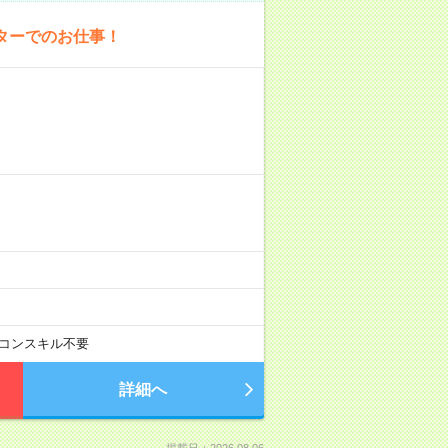
ターでのお仕事！
コンスキル不要
詳細へ
掲載日：2026.08.06