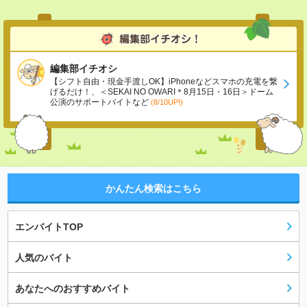
編集部イチオシ
【シフト自由・現金手渡しOK】iPhoneなどスマホの充電を繋
げるだけ！、＜SEKAI NO OWARI＊8月15日・16日＞ドーム
公演のサポートバイトなど
(8/10UP!)
かんたん検索はこちら
エンバイトTOP
人気のバイト
あなたへのおすすめバイト