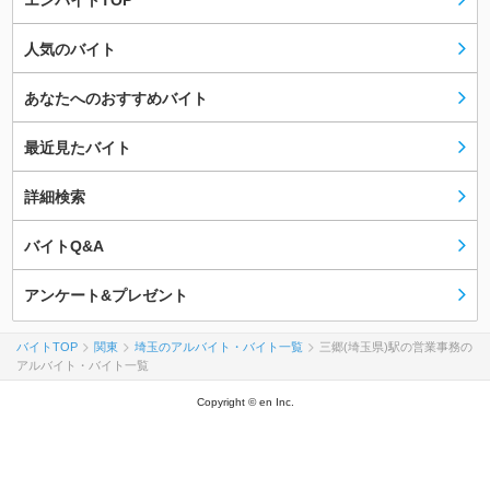
エンバイトTOP
人気のバイト
あなたへのおすすめバイト
最近見たバイト
詳細検索
バイトQ&A
アンケート&プレゼント
バイトTOP
関東
埼玉のアルバイト・バイト一覧
三郷(埼玉県)駅の営業事務の
アルバイト・バイト一覧
Copyright © en Inc.