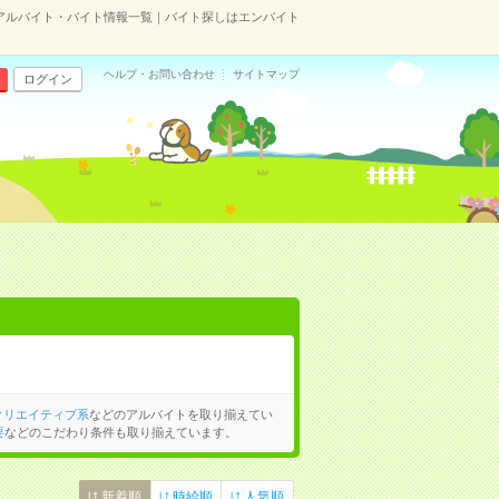
アルバイト・バイト情報一覧｜バイト探しはエンバイト
ヘルプ・お問い合わせ
サイトマップ
ログイン
クリエイティブ系
などのアルバイトを取り揃えてい
要
などのこだわり条件も取り揃えています。
新着順
時給順
人気順