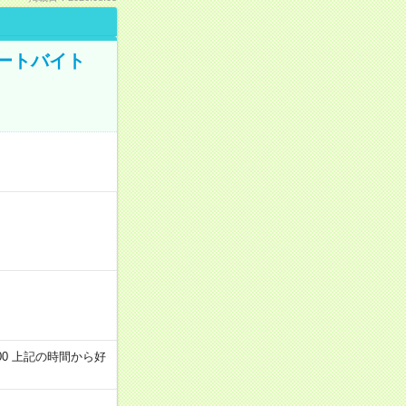
ートバイト
～22:00 上記の時間から好