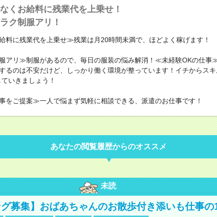
なくお給料に残業代を上乗せ！
ラク制服アリ！
給料に残業代を上乗せ≫残業は月20時間未満で、ほどよく稼げます！
服アリ≫制服があるので、毎日の服装の悩み解消！≪未経験OKの仕事
するのは不安だけど、しっかり働く環境が整っています！イチからスキ
していきましょう！
事をご提案≫一人で悩まず気軽に相談できる、派遣のお仕事です！
あなたの閲覧履歴からのオススメ
未読
グ募集】おばあちゃんのお散歩付き添いも仕事の