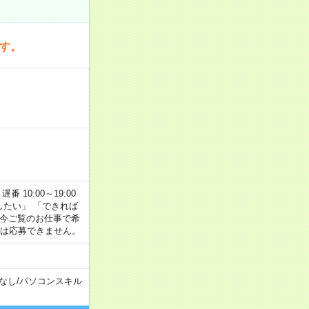
です。
番 10:00～19:00
がしたい」 「できれば
 今ご覧のお仕事で希
合は応募できません。
なし
/
パソコンスキル