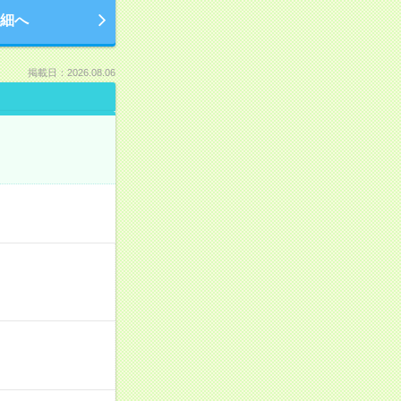
細へ
掲載日：2026.08.06