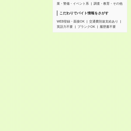
業・警備・イベント系
調査・教育・その他
こだわりでバイト情報をさがす
WEB登録・面接OK
交通費別途支給あり
英語力不要
ブランクOK
履歴書不要