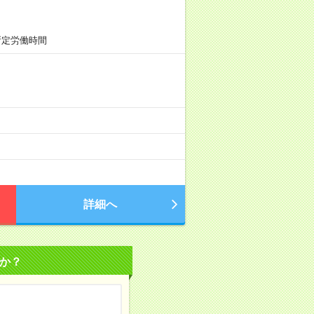
所定労働時間
詳細へ
か？