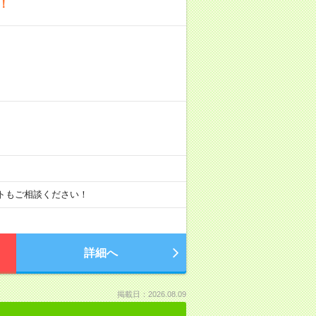
！
ートもご相談ください！
詳細へ
掲載日：2026.08.09