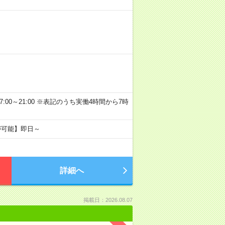
21:00 17:00～21:00 ※表記のうち実働4時間から7時
が可能】即日～
詳細へ
掲載日：2026.08.07